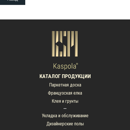
КАТАЛОГ ПРОДУКЦИИ
Паркетная доска
Французская елка
Клея и грунты
Укладка и обслуживание
Дизайнерские полы