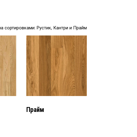
 сортировками: Рустик, Кантри и Прайм
Прайм