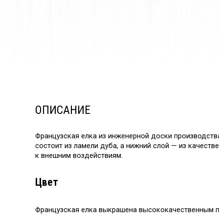
ОПИСАНИЕ
Французская елка из инженерной доски производств
состоит из ламели дуба, а нижний слой — из качест
к внешним воздействиям.
Цвет
Французская елка выкрашена высококачественным п