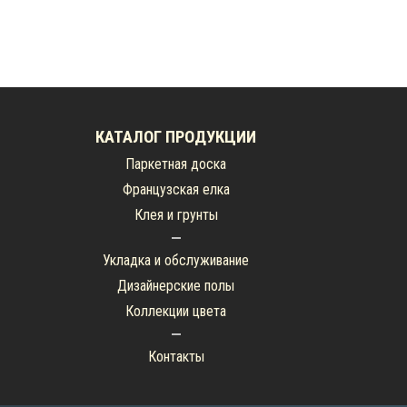
КАТАЛОГ ПРОДУКЦИИ
Паркетная доска
Французская елка
Клея и грунты
Укладка и обслуживание
Дизайнерские полы
Коллекции цвета
Контакты