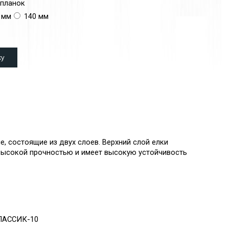
планок
 мм
140 мм
 состоящие из двух слоев. Верхний слой елки
 высокой прочностью и имеет высокую устойчивость
КЛАССИК-10